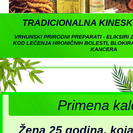
TRADICIONALNA KINESK
VRHUNSKI PRIRODNI PREPARATI - ELIKSIRI 
KOD LEČENJA HRONIČNIH BOLESTI, BLOKIR
KANCERA
Primena kal
Žena 25 godina, koja